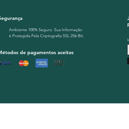
Segurança
Ambiente 100% Seguro. Sua Informação
é Protegida Pela Criptografia SSL 256-Bit.
Métodos de pagamentos aceitos