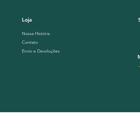
Loja
Nossa História
Contato
Envio e Devoluções