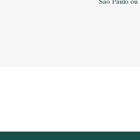
São Paulo ou 