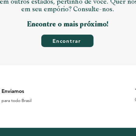
em outros estados, pertinho de você. Quer no
em seu empório? Consulte-nos.
Encontre o mais próximo!
Encontrar
Enviamos
para todo Brasil