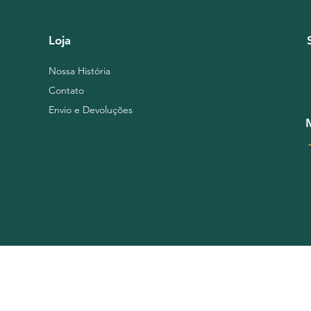
Loja
Nossa História
Contato
Envio e Devoluções