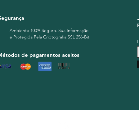
Segurança
Ambiente 100% Seguro. Sua Informação
é Protegida Pela Criptografia SSL 256-Bit.
Métodos de pagamentos aceitos