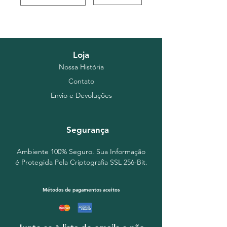
Loja
Nossa História
Contato
Envio e Devoluções
Segurança
Ambiente 100% Seguro. Sua Informação
é Protegida Pela Criptografia SSL 256-Bit.
Métodos de pagamentos aceitos