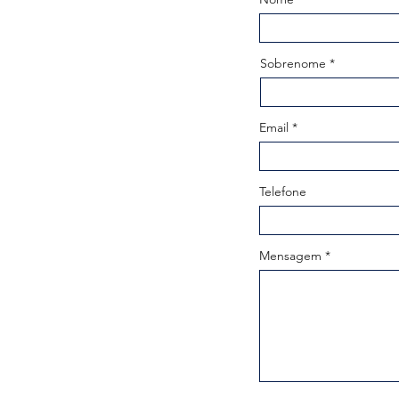
Sobrenome
Email
Telefone
Mensagem