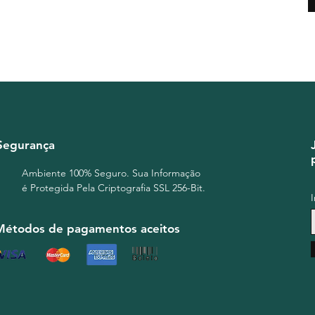
Segurança
Ambiente 100% Seguro. Sua Informação
é Protegida Pela Criptografia SSL 256-Bit.
Métodos de pagamentos aceitos