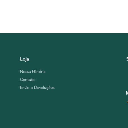
Loja
Nossa História
Contato
Envio e Devoluções