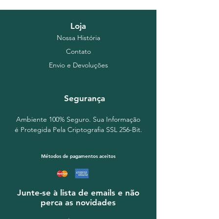
Loja
Nossa História
Contato
Envio e Devoluções
Segurança
Ambiente 100% Seguro. Sua Informação
é Protegida Pela Criptografia SSL 256-Bit.
Métodos de pagamentos aceitos
Junte-se à lista de emails e não
perca as novidades