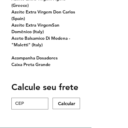
(Greece)
Azeite Extra Virgem Don Carlos
(Spain)
Azeite Extra VirgemSan
Domênico (Italy)
Aceto Balsamico Di Modena -
"Maletti" (Italy)
Acompanha Dosadores
Caixa Preta Grande
Calcule seu frete
Calcular