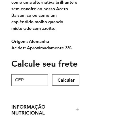
como uma alternativa brilhante e
sem enxofre ao nosso Aceto
Balsamico ou como um
esplêndido molho quando
misturado com azeite.
Origem: Alemanha
Acidez: Aproximadamente 3%
Calcule seu frete
Calcular
INFORMAÇÃO
NUTRICIONAL
Acidez
3%