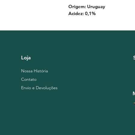
Origem: Uruguay
Acidez: 0,1%
Loja
Nossa História
Contato
Envio e Devoluções