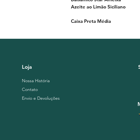
Azeite ao Limão Siciliano
Caixa Preta Média
Loja
Nossa História
Contato
Envio e Devoluções