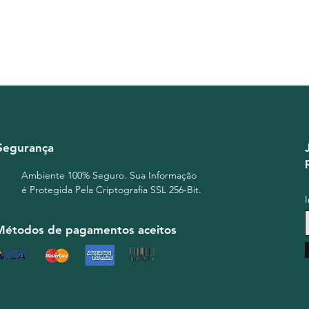
Segurança
Ambiente 100% Seguro. Sua Informação
é Protegida Pela Criptografia SSL 256-Bit.
Métodos de pagamentos aceitos